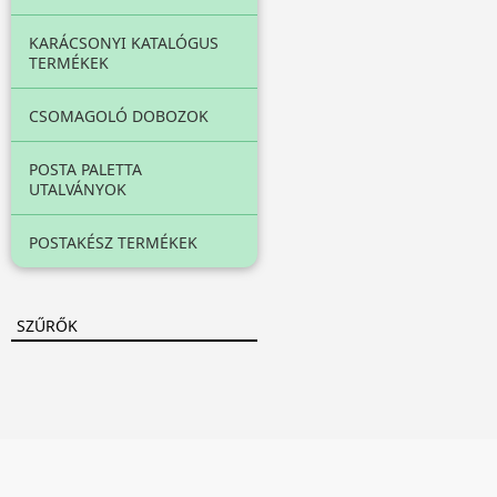
KARÁCSONYI KATALÓGUS
TERMÉKEK
CSOMAGOLÓ DOBOZOK
POSTA PALETTA
UTALVÁNYOK
POSTAKÉSZ TERMÉKEK
SZŰRŐK