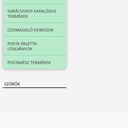
KARÁCSONYI KATALÓGUS
TERMÉKEK
CSOMAGOLÓ DOBOZOK
POSTA PALETTA
UTALVÁNYOK
POSTAKÉSZ TERMÉKEK
SZŰRŐK